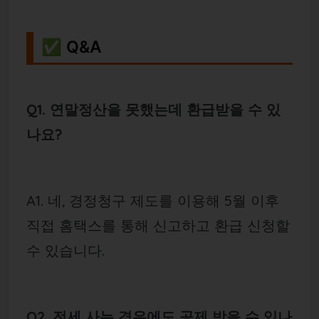
✅ Q&A
Q1. 연말정산을 못했는데 환급받을 수 있
나요?
A1. 네, 경정청구 제도를 이용해 5월 이후
직접 홈택스를 통해 신고하고 환급 신청할
수 있습니다.
Q2. 전세 사는 경우에도 공제 받을 수 있나