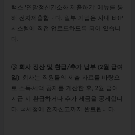
택스 '연말정산간소화 제출하기' 메뉴를 통
해 전자제출합니다. 일부 기업은 사내 ERP
시스템에 직접 업로드하도록 되어 있습니
다.
③
회사 정산 및 환급/추가 납부 (2월 급여
일)
: 회사는 직원들의 제출 자료를 바탕으
로 소득·세액 공제를 계산한 후, 2월 급여
지급 시 환급하거나 추가 세금을 공제합니
다. 국세청에 전자신고까지 완료됩니다.