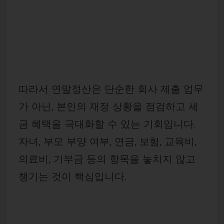
따라서 연말정산은 단순한 회사 제출 업무
가 아닌, 본인의 재정 상황을 점검하고 세
금 혜택을 극대화할 수 있는 기회입니다.
자녀, 부모 부양 여부, 연금, 보험, 교육비,
의료비, 기부금 등의 항목을 놓치지 않고
챙기는 것이 핵심입니다.