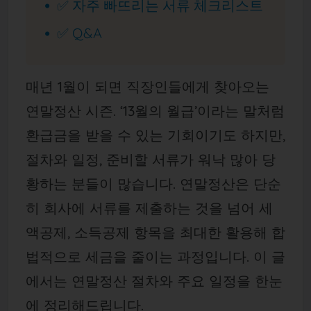
✅ 자주 빠뜨리는 서류 체크리스트
✅ Q&A
매년 1월이 되면 직장인들에게 찾아오는
연말정산 시즌. ‘13월의 월급’이라는 말처럼
환급금을 받을 수 있는 기회이기도 하지만,
절차와 일정, 준비할 서류가 워낙 많아 당
황하는 분들이 많습니다. 연말정산은 단순
히 회사에 서류를 제출하는 것을 넘어 세
액공제, 소득공제 항목을 최대한 활용해 합
법적으로 세금을 줄이는 과정입니다. 이 글
에서는 연말정산 절차와 주요 일정을 한눈
에 정리해드립니다.