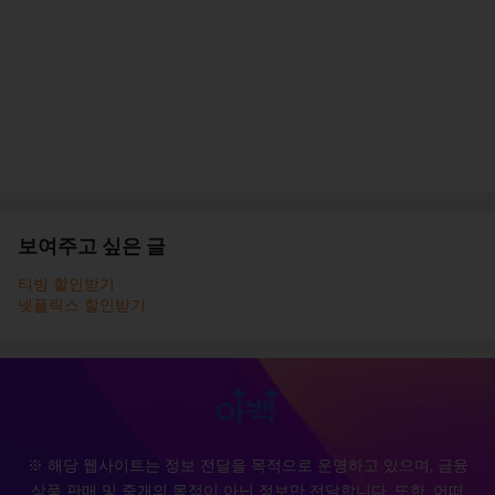
보여주고 싶은 글
티빙 할인받기
넷플릭스 할인받기
※ 해당 웹사이트는 정보 전달을 목적으로 운영하고 있으며, 금융
상품 판매 및 중개의 목적이 아닌 정보만 전달합니다. 또한, 어떠