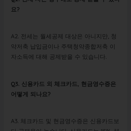
요?
A2. 전세는 월세공제 대상은 아니지만, 청
약저축 납입금이나 주택청약종합저축 이
자소득에 대해 공제받을 수 있습니다.
Q3. 신용카드 외 체크카드, 현금영수증은
어떻게 되나요?
A3. 체크카드 및 현금영수증은 신용카드보