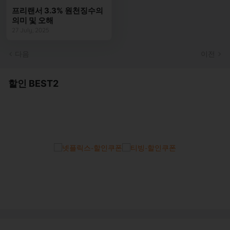
프리랜서 3.3% 원천징수의
의미 및 오해
27 July, 2025
다음
이전
할인 BEST2