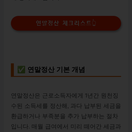
연말정산 체크리스트👆
✅ 연말정산 기본 개념
연말정산은 근로소득자에게 1년간 원천징
수된 소득세를 정산해, 과다 납부된 세금을
환급하거나 부족분을 추가 납부하는 절차
입니다. 매월 급여에서 미리 떼어간 세금과