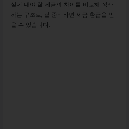
실제 내야 할 세금의 차이를 비교해 정산
하는 구조로, 잘 준비하면 세금 환급을 받
을 수 있습니다.