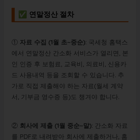
✅ 연말정산 절차
①
자료 수집 (1월 초~중순)
: 국세청 홈택스
에서 연말정산 간소화 서비스가 열리면, 본
인 인증 후 보험료, 교육비, 의료비, 신용카
드 사용내역 등을 조회할 수 있습니다. 추
가로 직접 제출해야 하는 자료(월세 계약
서, 기부금 영수증 등)도 챙겨야 합니다.
②
회사에 제출 (1월 중순~말)
: 간소화 자료
를 PDF로 내려받아 회사에 제출하거나, 홈