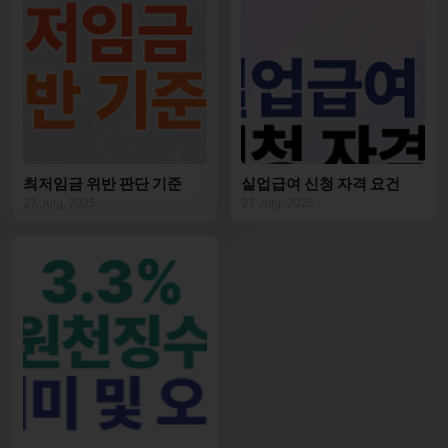
최저임금 위반 판단 기준
실업급여 신청 자격 요건
27 July, 2025
27 July, 2025