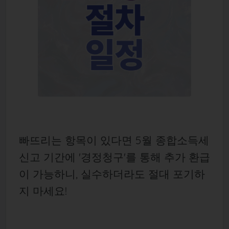
빠뜨리는 항목이 있다면 5월 종합소득세
신고 기간에 '경정청구'를 통해 추가 환급
이 가능하니, 실수하더라도 절대 포기하
지 마세요!